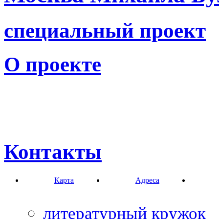
специальный проект
О проекте
Контакты
Карта
Адреса
литературный кружок