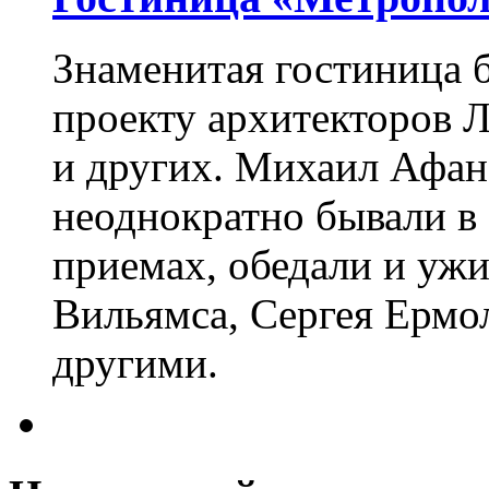
Знаменитая гостиница б
проекту архитекторов Л
и других. Михаил Афан
неоднократно бывали в
приемах, обедали и ужи
Вильямса, Сергея Ермо
другими.