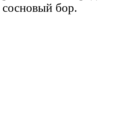
сосновый бор.