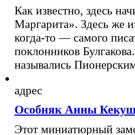
Как известно, здесь на
Маргарита». Здесь же 
когда-то — самого писа
поклонников Булгакова.
назывались Пионерским
адрес
Особняк Анны Кекуш
Этот миниатюрный замо