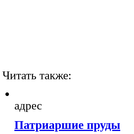
Читать также:
адрес
Патриаршие пруды