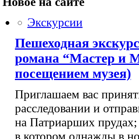
Новое на сайте
Экскурсии
Пешеходная экскурс
романа “Мастер и М
посещением музея)
Приглашаем вас принят
расследовании и отправ
на Патриарших прудах;
в котором однажды в но