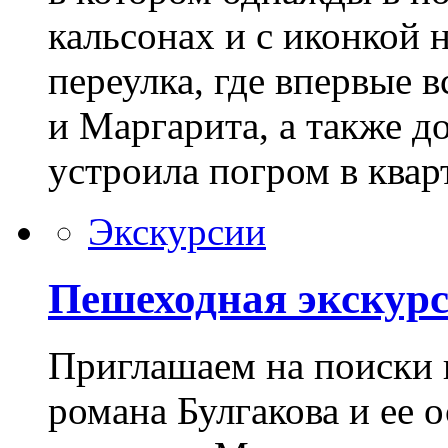
кальсонах и с иконкой 
переулка, где впервые 
и Маргарита, а также д
устроила погром в квар
Экскурсии
Пешеходная экскур
Приглашаем на поиски 
романа Булгакова и ее 