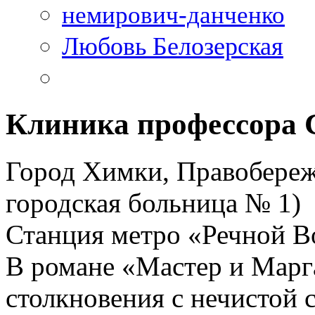
немирович-данченко
Любовь Белозерская
Клиника профессора 
Город Химки, Правобереж
городская больница № 1)
Станция метро «Речной В
В романе «Мастер и Марг
столкновения с нечистой 