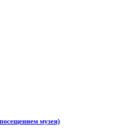
 посещением музея)