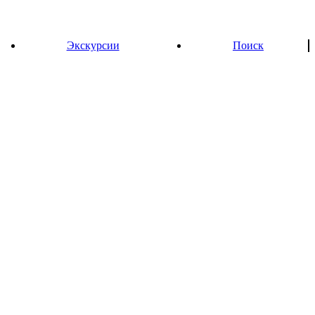
Экскурсии
Поиск