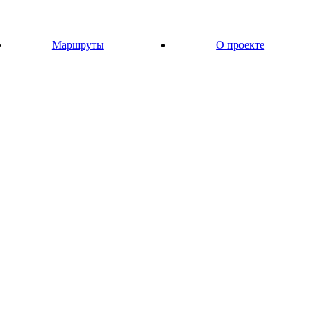
Маршруты
О проекте