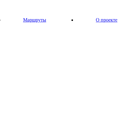
Маршруты
О проекте