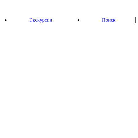
Экскурсии
Поиск