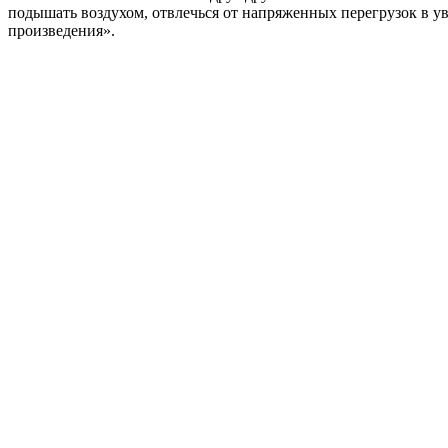
подышать воздухом, отвлечься от напряженных перегрузок в у
произведения».