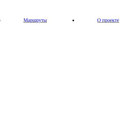
Маршруты
О проекте