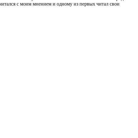
читался с моим мнением и одному из первых читал свои