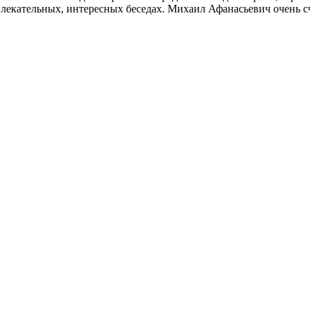
влекательных, интересных беседах. Михаил Афанасьевич очень с