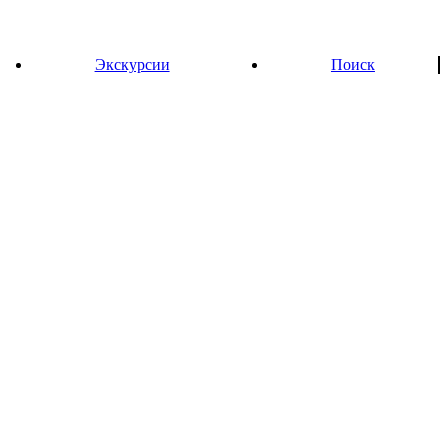
Экскурсии
Поиск