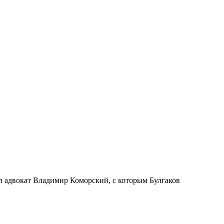
ил адвокат Владимир Коморский, с которым Булгаков