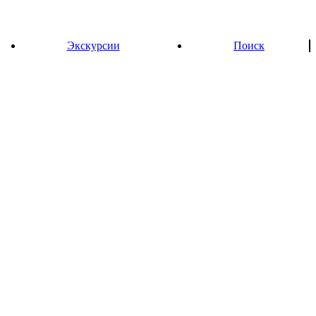
Экскурсии
Поиск