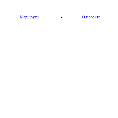
Маршруты
О проекте