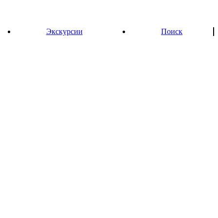
Экскурсии
Поиск