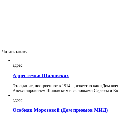
Читать также:
адрес
Адрес семьи Шиловских
Это здание, построенное в 1914 г., известно как «Дом в
Александровичем Шиловским и сыновьями Сергеем и Евге
адрес
Особняк Морозовой (Дом приемов МИД)