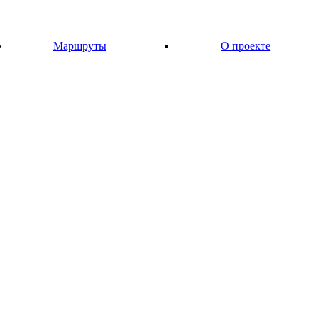
Маршруты
О проекте