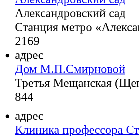
Александровский сад
Станция метро «Алекса
2169
адрес
Дом М.П.Смирновой
Третья Мещанская (Щеп
844
адрес
Клиника профессора Ст