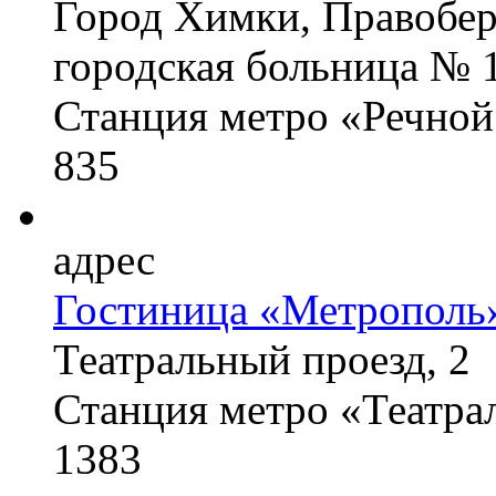
Город Химки, Правобер
городская больница № 
Станция метро «Речной
835
адрес
Гостиница «Метрополь
Театральный проезд, 2
Станция метро «Театра
1383